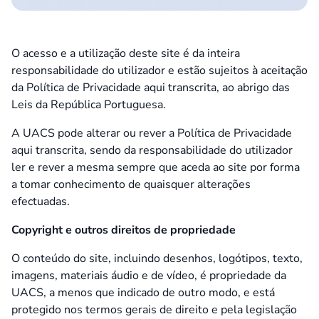
O acesso e a utilização deste
site
é da inteira
responsabilidade do utilizador e estão sujeitos à aceitação
da Política de Privacidade aqui transcrita, ao abrigo das
Leis da República Portuguesa.
A UACS pode alterar ou rever a Política de Privacidade
aqui transcrita, sendo da responsabilidade do utilizador
ler e rever a mesma sempre que aceda ao
site
por forma
a tomar conhecimento de quaisquer alterações
efectuadas.
Copyright
e outros direitos de propriedade
O conteúdo do
site
, incluindo desenhos, logótipos, texto,
imagens, materiais áudio e de vídeo, é propriedade da
UACS, a menos que indicado de outro modo, e está
protegido nos termos gerais de direito e pela legislação