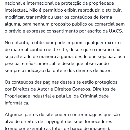
nacional e internacional de protecção da propriedade
intelectual. Não é permitido exibir, reproduzir, distribuir,
modificar, transmitir ou usar os conteúdos de forma
alguma, para nenhum propósito público ou comercial sem
o prévio e expresso consentimento por escrito da UACS.
No entanto, o utilizador pode imprimir qualquer excerto
de material contido neste
site
, desde que o mesmo não
seja alterado de maneira alguma, desde que seja para uso
pessoal e não-comercial, e desde que observando
sempre a indicação da fonte e dos direitos de autor.
Os conteúdos das páginas deste
site
estão protegidos
por Direitos de Autor e Direitos Conexos, Direitos de
Propriedade Industrial e pela Lei da Criminalidade
Informática.
Algumas partes do
site
podem conter imagens que são
alvo de direitos de copyright dos seus fornecedores
(como por exemplo as fotos de banco de imagens).