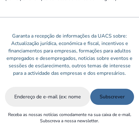
Garanta a recepção de informações da UACS sobre:
Actualização jurídica, económica e fiscal, incentivos e
financiamentos para empresas, formações para adultos
empregados e desempregados, noticias sobre eventos e
sessões de esclarecimento, outros temas de interesse
para a actividade das empresas e dos empresários.
Email
(Obrigatório)
Receba as nossas notícias comodamente na sua caixa de e-mail.
Subscreva a nossa newsletter.