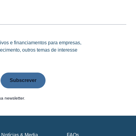
tivos e financiamentos para empresas,
ecimento, outros temas de interesse
a newsletter.
Notícias & Media
FAQs