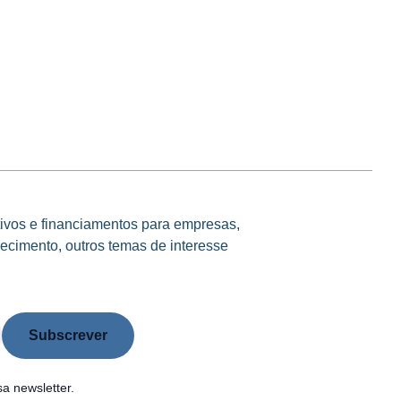
tivos e financiamentos para empresas,
ecimento, outros temas de interesse
a newsletter.