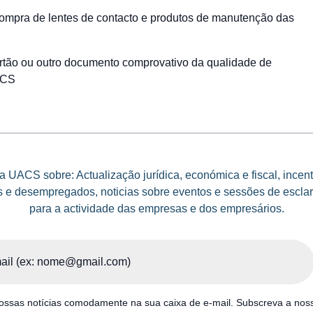
mpra de lentes de contacto e produtos de manutenção das
artão ou outro documento comprovativo da qualidade de
ACS
 UACS sobre: Actualização jurídica, económica e fiscal, incen
e desempregados, noticias sobre eventos e sessões de esclar
para a actividade das empresas e dos empresários.
ssas notícias comodamente na sua caixa de e-mail. Subscreva a noss