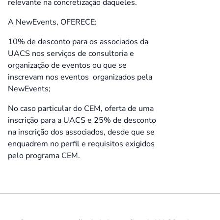
reIevante na concretização daqueles.
A NewEvents, OFERECE:
10% de desconto para os associados da
UACS nos serviços de consultoria e
organização de eventos ou que se
inscrevam nos eventos organizados pela
NewEvents;
No caso particular do CEM, oferta de uma
inscrição para a UACS e 25% de desconto
na inscrição dos associados, desde que se
enquadrem no perfil e requisitos exigidos
pelo programa CEM.