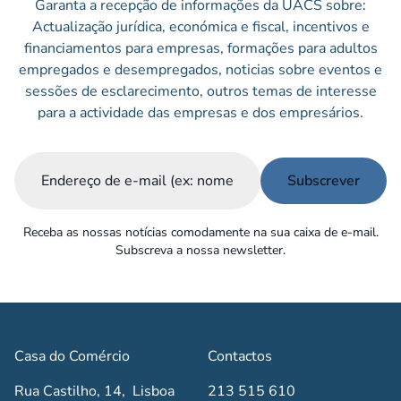
Garanta a recepção de informações da UACS sobre:
Actualização jurídica, económica e fiscal, incentivos e
financiamentos para empresas, formações para adultos
empregados e desempregados, noticias sobre eventos e
sessões de esclarecimento, outros temas de interesse
para a actividade das empresas e dos empresários.
Email
(Obrigatório)
Receba as nossas notícias comodamente na sua caixa de e-mail.
Subscreva a nossa newsletter.
Casa do Comércio
Contactos
Rua Castilho, 14, Lisboa
213 515 610