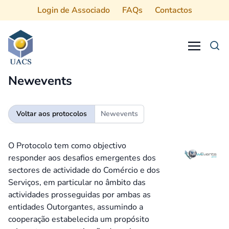
Login de Associado
FAQs
Contactos
Procurar
Newevents
Voltar aos protocolos
Newevents
O Protocolo tem como objectivo
responder aos desafios emergentes dos
sectores de actividade do Comércio e dos
Serviços, em particular no âmbito das
actividades prosseguidas por ambas as
entidades Outorgantes, assumindo a
cooperação estabelecida um propósito