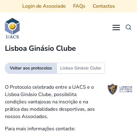
Login de Associado
FAQs
Contactos
Procurar
Lisboa Ginásio Clube
Voltar aos protocolos
Lisboa Ginásio Clube
O Protocolo celebrado entre a UACS e o
Lisboa Ginásio Clube, possibilita
condições vantajosas na inscrição e na
prática das modalidades desportivas, aos
nossos Associados.
Para mais informações contacte: