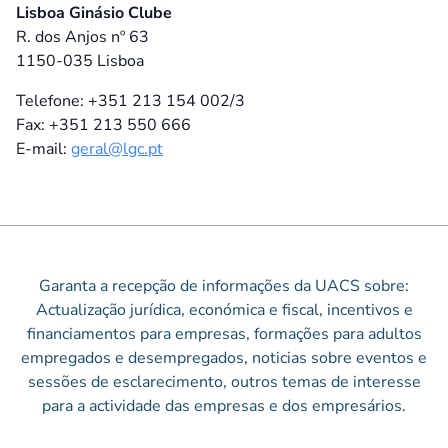
Lisboa Ginásio Clube
R. dos Anjos nº 63
1150-035 Lisboa
Telefone: +351 213 154 002/3
Fax: +351 213 550 666
E-mail:
geral@lgc.pt
Garanta a recepção de informações da UACS sobre:
Actualização jurídica, económica e fiscal, incentivos e
financiamentos para empresas, formações para adultos
empregados e desempregados, noticias sobre eventos e
sessões de esclarecimento, outros temas de interesse
para a actividade das empresas e dos empresários.