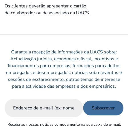
Os clientes deverão apresentar o cartão
de colaborador ou de associado da UACS.
Garanta a recepção de informações da UACS sobre:
Actualização jurídica, económica e fiscal, incentivos e
financiamentos para empresas, formações para adultos
empregados e desempregados, noticias sobre eventos e
sessões de esclarecimento, outros temas de interesse
para a actividade das empresas e dos empresários.
Email
(Obrigatório)
Receba as nossas notícias comodamente na sua caixa de e-mail.