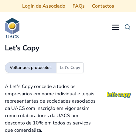
Login de Associado
FAQs
Contactos
Procurar
Let’s Copy
Voltar aos protocolos
Let’s Copy
A Let’s Copy concede a todos os
empresários em nome individual e legais
representantes de sociedades associados
da UACS com inscrição em vigor assim
como colaboradores da UACS um
desconto de 10% em todos os serviços
que comercializa.