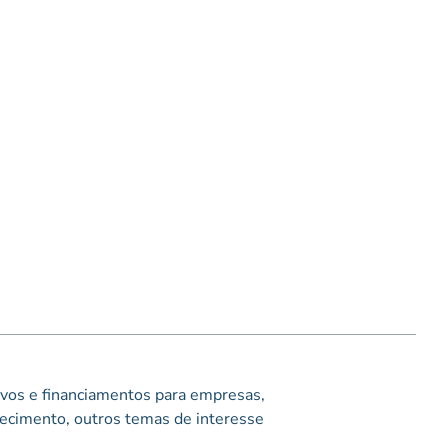
tivos e financiamentos para empresas,
ecimento, outros temas de interesse