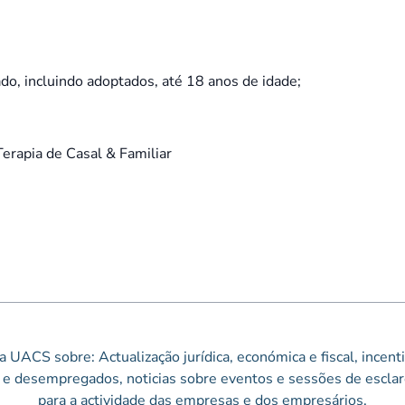
do, incluindo adoptados, até 18 anos de idade;
Terapia de Casal & Familiar
 UACS sobre: Actualização jurídica, económica e fiscal, incen
e desempregados, noticias sobre eventos e sessões de esclar
para a actividade das empresas e dos empresários.