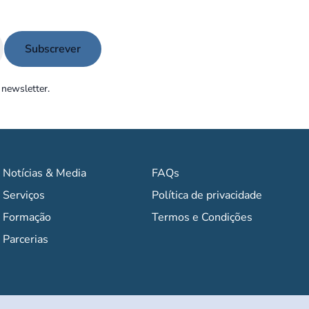
 newsletter.
Notícias & Media
FAQs
Serviços
Política de privacidade
Formação
Termos e Condições
Parcerias