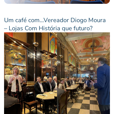
Um café com…Vereador Diogo Moura
– Lojas Com História que futuro?