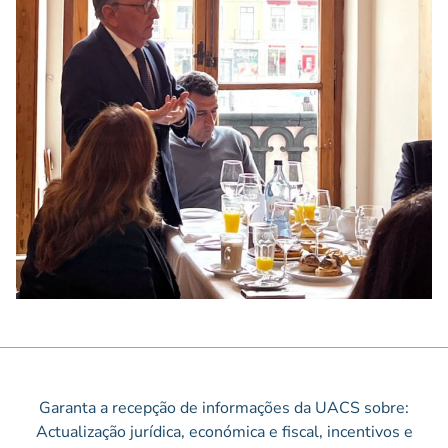
Garanta a recepção de informações da UACS sobre:
Actualização jurídica, económica e fiscal, incentivos e