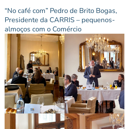
“No café com” Pedro de Brito Bogas,
Presidente da CARRIS – pequenos-
almoços com o Comércio