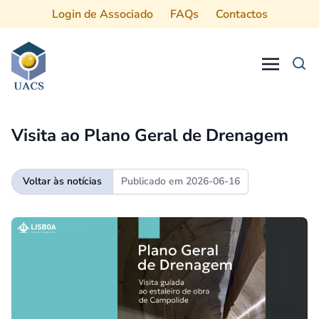
Login de Associado
FAQs
Contactos
Procurar
Visita ao Plano Geral de Drenagem
Voltar às notícias
Publicado em
2026-06-16