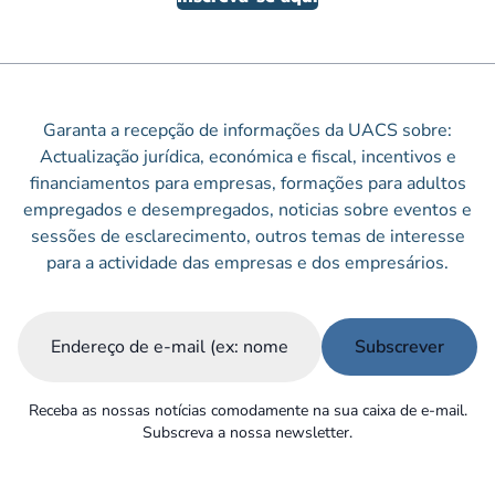
Garanta a recepção de informações da UACS sobre:
Actualização jurídica, económica e fiscal, incentivos e
financiamentos para empresas, formações para adultos
empregados e desempregados, noticias sobre eventos e
sessões de esclarecimento, outros temas de interesse
para a actividade das empresas e dos empresários.
Email
(Obrigatório)
Receba as nossas notícias comodamente na sua caixa de e-mail.
Subscreva a nossa newsletter.