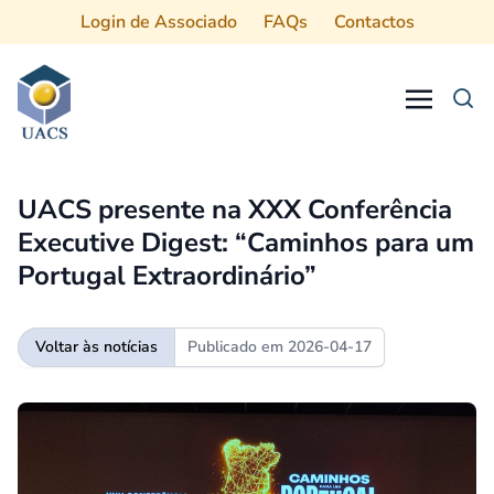
Login de Associado
FAQs
Contactos
Procurar
UACS presente na XXX Conferência
Executive Digest: “Caminhos para um
Portugal Extraordinário”
Voltar às notícias
Publicado em
2026-04-17