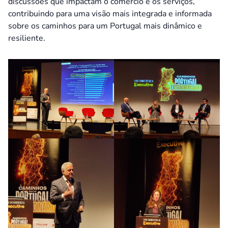
discussões que impactam o comércio e os serviços,
contribuindo para uma visão mais integrada e informada
sobre os caminhos para um Portugal mais dinâmico e
resiliente.