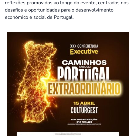
reflexões promovidos ao longo do evento, centrados nos
desafios e oportunidades para o desenvolvimento
económico e social de Portugal.