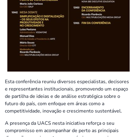
Esta conferência reuniu diversos especialistas, decisores
e representantes institucionais, promovendo um espaço
de partilha de ideias e de análise estratégica sobre o
futuro do país, com enfoque em áreas como a
competitividade, inovação e crescimento sustentável.
A presença da UACS nesta iniciativa reforça o seu
compromisso em acompanhar de perto as principais