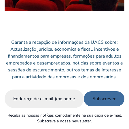
Garanta a recepção de informações da UACS sobre:
Actualização jurídica, económica e fiscal, incentivos e
financiamentos para empresas, formações para adultos
empregados e desempregados, noticias sobre eventos e
sessões de esclarecimento, outros temas de interesse
para a actividade das empresas e dos empresários.
Email
(Obrigatório)
Receba as nossas notícias comodamente na sua caixa de e-mail.
Subscreva a nossa newsletter.