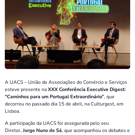
A UACS – União de Associações do Comércio e Serviços
esteve presente na
XXX Conferência Executive Digest:
“Caminhos para um Portugal Extraordinário”
, que
decorreu no passado dia 15 de abril, na Culturgest, em
Lisboa.
A participação da UACS foi assegurada pelo seu
Diretor,
Jorge Nuno de Sá
, que acompanhou os debates e