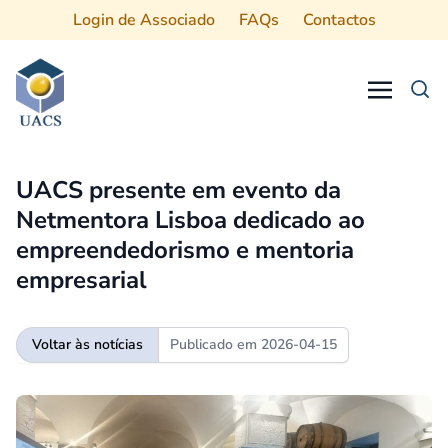
Login de Associado
FAQs
Contactos
Procurar
UACS presente em evento da
Netmentora Lisboa dedicado ao
empreendedorismo e mentoria
empresarial
Voltar às notícias
Publicado em
2026-04-15