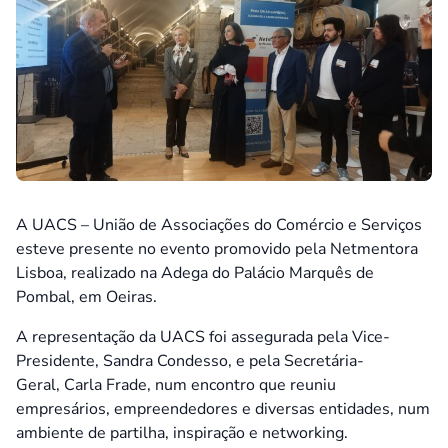
A UACS – União de Associações do Comércio e Serviços
esteve presente no evento promovido pela Netmentora
Lisboa, realizado na Adega do Palácio Marquês de
Pombal, em Oeiras.
A representação da UACS foi assegurada pela Vice-
Presidente, Sandra Condesso, e pela Secretária-
Geral, Carla Frade, num encontro que reuniu
empresários, empreendedores e diversas entidades, num
ambiente de partilha, inspiração e networking.