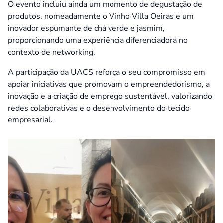
O evento incluiu ainda um momento de degustação de
produtos, nomeadamente o Vinho Villa Oeiras e um
inovador espumante de chá verde e jasmim,
proporcionando uma experiência diferenciadora no
contexto de networking.
A participação da UACS reforça o seu compromisso em
apoiar iniciativas que promovam o empreendedorismo, a
inovação e a criação de emprego sustentável, valorizando
redes colaborativas e o desenvolvimento do tecido
empresarial.