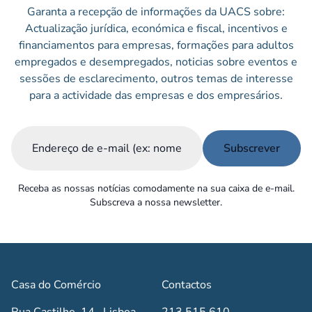
Garanta a recepção de informações da UACS sobre:
Actualização jurídica, económica e fiscal, incentivos e
financiamentos para empresas, formações para adultos
empregados e desempregados, noticias sobre eventos e
sessões de esclarecimento, outros temas de interesse
para a actividade das empresas e dos empresários.
Email
(Obrigatório)
Receba as nossas notícias comodamente na sua caixa de e-mail.
Subscreva a nossa newsletter.
Casa do Comércio
Contactos