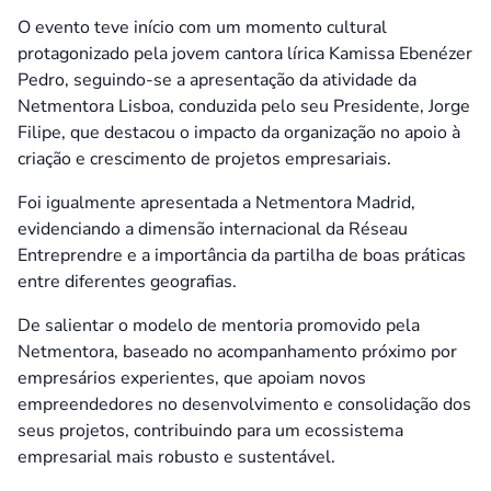
O evento teve início com um momento cultural
protagonizado pela jovem cantora lírica Kamissa Ebenézer
Pedro, seguindo-se a apresentação da atividade da
Netmentora Lisboa, conduzida pelo seu Presidente, Jorge
Filipe, que destacou o impacto da organização no apoio à
criação e crescimento de projetos empresariais.
Foi igualmente apresentada a Netmentora Madrid,
evidenciando a dimensão internacional da Réseau
Entreprendre e a importância da partilha de boas práticas
entre diferentes geografias.
De salientar o modelo de mentoria promovido pela
Netmentora, baseado no acompanhamento próximo por
empresários experientes, que apoiam novos
empreendedores no desenvolvimento e consolidação dos
seus projetos, contribuindo para um ecossistema
empresarial mais robusto e sustentável.