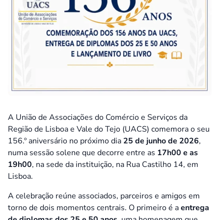
A União de Associações do Comércio e Serviços da
Região de Lisboa e Vale do Tejo (UACS) comemora o seu
156.º aniversário no próximo dia
25 de junho de 2026
,
numa sessão solene que decorre entre as
17h00 e as
19h00
, na sede da instituição, na Rua Castilho 14, em
Lisboa.
A celebração reúne associados, parceiros e amigos em
torno de dois momentos centrais. O primeiro é a
entrega
de diplomas dos 25 e 50 anos
, uma homenagem que