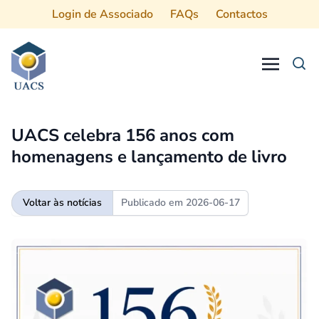
Login de Associado
FAQs
Contactos
Procurar
UACS celebra 156 anos com
homenagens e lançamento de livro
Voltar às notícias
Publicado em
2026-06-17