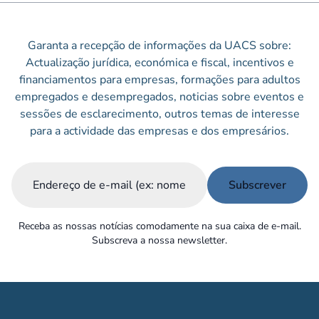
Garanta a recepção de informações da UACS sobre:
Actualização jurídica, económica e fiscal, incentivos e
financiamentos para empresas, formações para adultos
empregados e desempregados, noticias sobre eventos e
sessões de esclarecimento, outros temas de interesse
para a actividade das empresas e dos empresários.
Email
(Obrigatório)
Receba as nossas notícias comodamente na sua caixa de e-mail.
Subscreva a nossa newsletter.