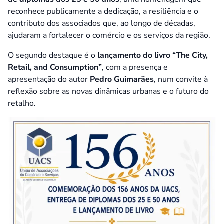
reconhece publicamente a dedicação, a resiliência e o
contributo dos associados que, ao longo de décadas,
ajudaram a fortalecer o comércio e os serviços da região.
O segundo destaque é o
lançamento do livro “The City,
Retail, and Consumption”
, com a presença e
apresentação do autor
Pedro Guimarães
, num convite à
reflexão sobre as novas dinâmicas urbanas e o futuro do
retalho.