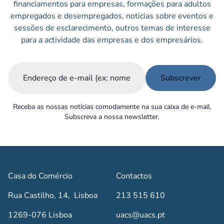
financiamentos para empresas, formações para adultos
empregados e desempregados, noticias sobre eventos e
sessões de esclarecimento, outros temas de interesse
para a actividade das empresas e dos empresários.
Email
(Obrigatório)
Receba as nossas notícias comodamente na sua caixa de e-mail.
Subscreva a nossa newsletter.
Casa do Comércio
Contactos
Rua Castilho, 14, Lisboa
213 515 610
1269-076 Lisboa
uacs@uacs.pt