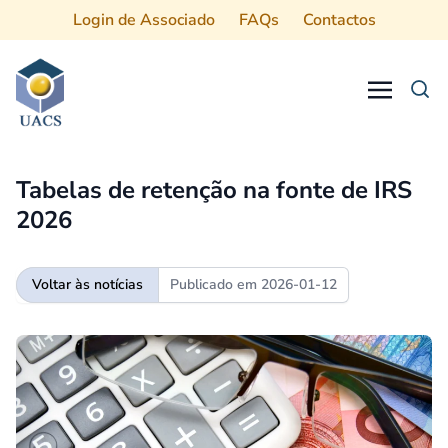
Login de Associado
FAQs
Contactos
Procurar
Tabelas de retenção na fonte de IRS
2026
Voltar às notícias
Publicado em
2026-01-12