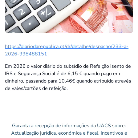
https://diariodarepublica.pt/dr/detalhe/despacho/233-a-
2026-998488151
Em 2026 o valor diário do subsídio de Refeição isento de
IRS e Segurança Social é de 6,15 € quando pago em
dinheiro, passando para 10,46€ quando atribuído através
de vales/cartões de refeição.
Garanta a recepção de informações da UACS sobre:
Actualização jurídica, económica e fiscal, incentivos e