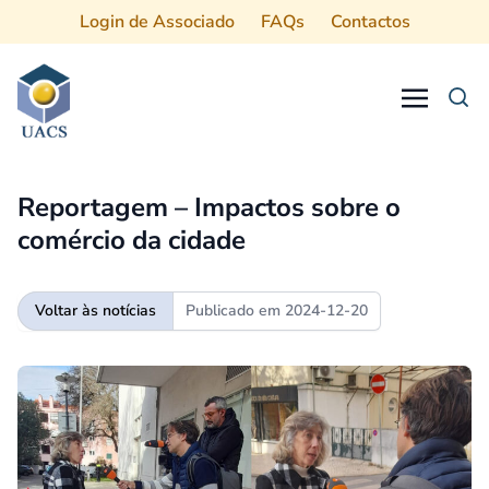
Login de Associado
FAQs
Contactos
Procurar
Reportagem – Impactos sobre o
comércio da cidade
Voltar às notícias
Publicado em
2024-12-20