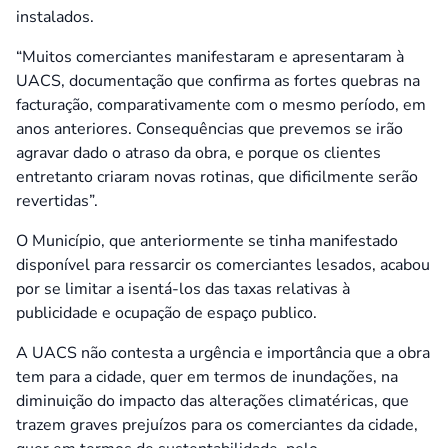
instalados.
“Muitos comerciantes manifestaram e apresentaram à
UACS, documentação que confirma as fortes quebras na
facturação, comparativamente com o mesmo período, em
anos anteriores. Consequências que prevemos se irão
agravar dado o atraso da obra, e porque os clientes
entretanto criaram novas rotinas, que dificilmente serão
revertidas”.
O Município, que anteriormente se tinha manifestado
disponível para ressarcir os comerciantes lesados, acabou
por se limitar a isentá-los das taxas relativas à
publicidade e ocupação de espaço publico.
A UACS não contesta a urgência e importância que a obra
tem para a cidade, quer em termos de inundações, na
diminuição do impacto das alterações climatéricas, que
trazem graves prejuízos para os comerciantes da cidade,