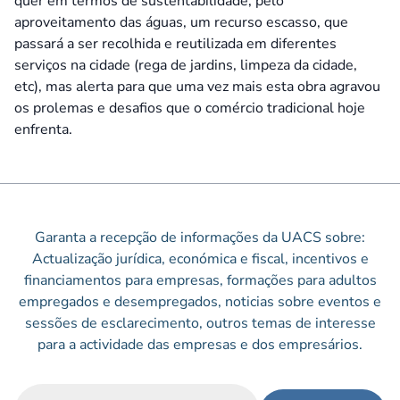
quer em termos de sustentabilidade, pelo
aproveitamento das águas, um recurso escasso, que
passará a ser recolhida e reutilizada em diferentes
serviços na cidade (rega de jardins, limpeza da cidade,
etc), mas alerta para que uma vez mais esta obra agravou
os prolemas e desafios que o comércio tradicional hoje
enfrenta.
Garanta a recepção de informações da UACS sobre:
Actualização jurídica, económica e fiscal, incentivos e
financiamentos para empresas, formações para adultos
empregados e desempregados, noticias sobre eventos e
sessões de esclarecimento, outros temas de interesse
para a actividade das empresas e dos empresários.
Email
(Obrigatório)