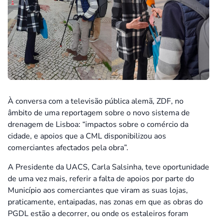
À conversa com a televisão pública alemã, ZDF, no
âmbito de uma reportagem sobre o novo sistema de
drenagem de Lisboa: “impactos sobre o comércio da
cidade, e apoios que a CML disponibilizou aos
comerciantes afectados pela obra”.
A Presidente da UACS, Carla Salsinha, teve oportunidade
de uma vez mais, referir a falta de apoios por parte do
Município aos comerciantes que viram as suas lojas,
praticamente, entaipadas, nas zonas em que as obras do
PGDL estão a decorrer, ou onde os estaleiros foram