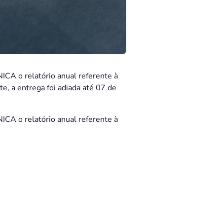
A o relatório anual referente à
, a entrega foi adiada até 07 de
A o relatório anual referente à