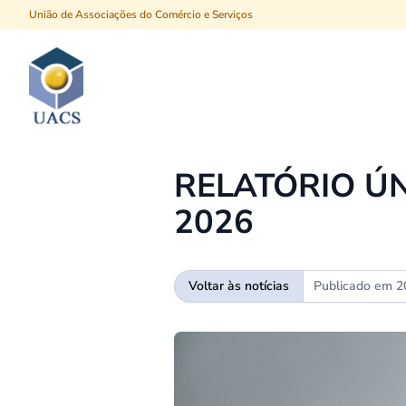
União de Associações do Comércio e Serviços
Procurar
RELATÓRIO ÚNI
2026
Voltar às notícias
Publicado em
2