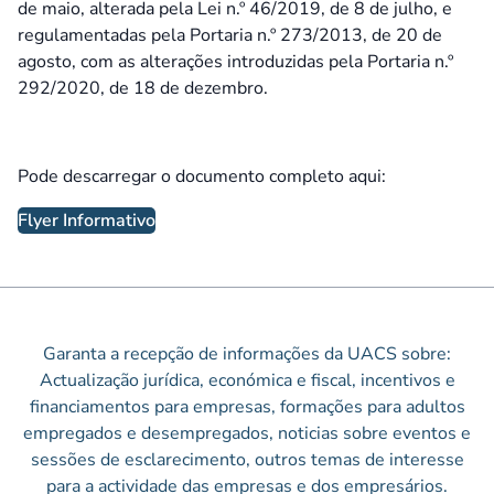
de maio, alterada pela Lei n.º 46/2019, de 8 de julho, e
regulamentadas pela Portaria n.º 273/2013, de 20 de
agosto, com as alterações introduzidas pela Portaria n.º
292/2020, de 18 de dezembro.
Pode descarregar o documento completo aqui:
Flyer Informativo
Garanta a recepção de informações da UACS sobre:
Actualização jurídica, económica e fiscal, incentivos e
financiamentos para empresas, formações para adultos
empregados e desempregados, noticias sobre eventos e
sessões de esclarecimento, outros temas de interesse
para a actividade das empresas e dos empresários.