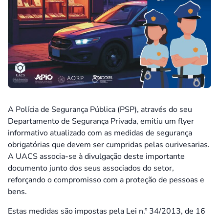
A Polícia de Segurança Pública (PSP), através do seu
Departamento de Segurança Privada, emitiu um flyer
informativo atualizado com as medidas de segurança
obrigatórias que devem ser cumpridas pelas ourivesarias.
A UACS associa-se à divulgação deste importante
documento junto dos seus associados do setor,
reforçando o compromisso com a proteção de pessoas e
bens.
Estas medidas são impostas pela Lei n.º 34/2013, de 16