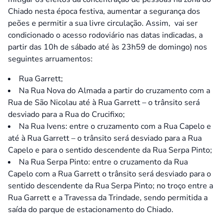
Chiado nesta época festiva, aumentar a segurança dos
peões e permitir a sua livre circulação. Assim, vai ser
condicionado o acesso rodoviário nas datas indicadas, a
partir das 10h de sábado até às 23h59 de domingo) nos
seguintes arruamentos:
Rua Garrett;
Na Rua Nova do Almada a partir do cruzamento com a
Rua de São Nicolau até à Rua Garrett – o trânsito será
desviado para a Rua do Crucifixo;
Na Rua Ivens: entre o cruzamento com a Rua Capelo e
até à Rua Garrett – o trânsito será desviado para a Rua
Capelo e para o sentido descendente da Rua Serpa Pinto;
Na Rua Serpa Pinto: entre o cruzamento da Rua
Capelo com a Rua Garrett o trânsito será desviado para o
sentido descendente da Rua Serpa Pinto; no troço entre a
Rua Garrett e a Travessa da Trindade, sendo permitida a
saída do parque de estacionamento do Chiado.