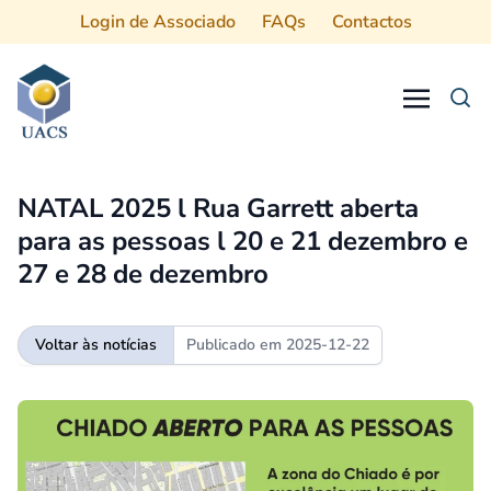
Login de Associado
FAQs
Contactos
Procurar
NATAL 2025 l Rua Garrett aberta
para as pessoas l 20 e 21 dezembro e
27 e 28 de dezembro
Voltar às notícias
Publicado em
2025-12-22