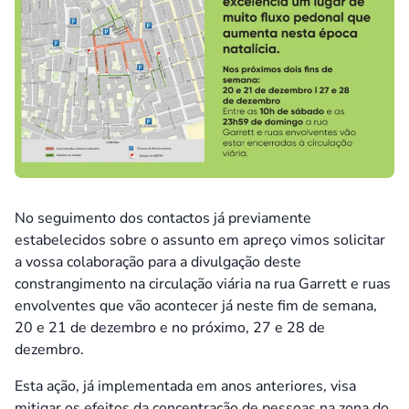
No seguimento dos contactos já previamente
estabelecidos sobre o assunto em apreço vimos solicitar
a vossa colaboração para a divulgação deste
constrangimento na circulação viária na rua Garrett e ruas
envolventes que vão acontecer já neste fim de semana,
20 e 21 de dezembro e no próximo, 27 e 28 de
dezembro.
Esta ação, já implementada em anos anteriores, visa
mitigar os efeitos da concentração de pessoas na zona do