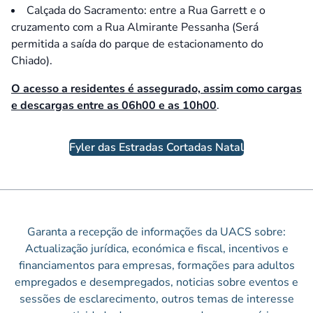
Calçada do Sacramento: entre a Rua Garrett e o
cruzamento com a Rua Almirante Pessanha (Será
permitida a saída do parque de estacionamento do
Chiado).
O acesso a residentes é assegurado, assim como cargas
e descargas entre as 06h00 e as 10h00
.
Fyler das Estradas Cortadas Natal
Garanta a recepção de informações da UACS sobre:
Actualização jurídica, económica e fiscal, incentivos e
financiamentos para empresas, formações para adultos
empregados e desempregados, noticias sobre eventos e
sessões de esclarecimento, outros temas de interesse