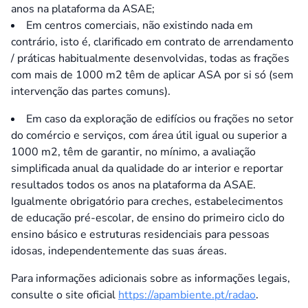
anos na plataforma da ASAE;
Em centros comerciais, não existindo nada em
contrário, isto é, clarificado em contrato de arrendamento
/ práticas habitualmente desenvolvidas, todas as frações
com mais de 1000 m2 têm de aplicar ASA por si só (sem
intervenção das partes comuns).
Em caso da exploração de edifícios ou frações no setor
do comércio e serviços, com área útil igual ou superior a
1000 m2, têm de garantir, no mínimo, a avaliação
simplificada anual da qualidade do ar interior e reportar
resultados todos os anos na plataforma da ASAE.
Igualmente obrigatório para creches, estabelecimentos
de educação pré-escolar, de ensino do primeiro ciclo do
ensino básico e estruturas residenciais para pessoas
idosas, independentemente das suas áreas.
Para informações adicionais sobre as informações legais,
consulte o site oficial
https://apambiente.pt/radao
.