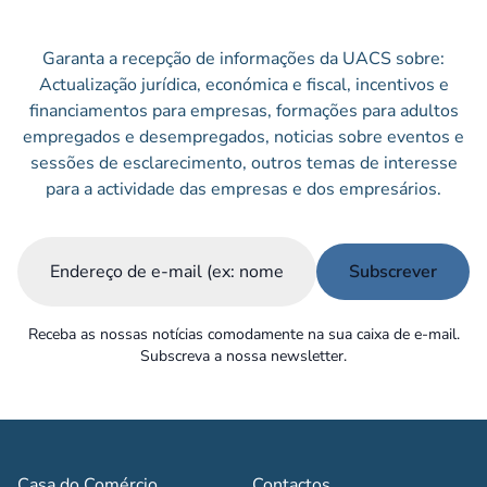
Garanta a recepção de informações da UACS sobre:
Actualização jurídica, económica e fiscal, incentivos e
financiamentos para empresas, formações para adultos
empregados e desempregados, noticias sobre eventos e
sessões de esclarecimento, outros temas de interesse
para a actividade das empresas e dos empresários.
Email
(Obrigatório)
Receba as nossas notícias comodamente na sua caixa de e-mail.
Subscreva a nossa newsletter.
Casa do Comércio
Contactos