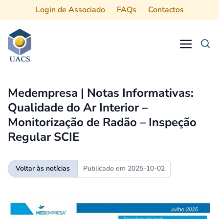
Login de Associado
FAQs
Contactos
Procurar
Medempresa | Notas Informativas:
Qualidade do Ar Interior –
Monitorização de Radão – Inspeção
Regular SCIE
Voltar às notícias
Publicado em
2025-10-02