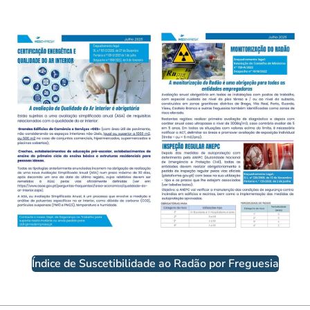
Índice de Suscetibilidade ao Radão por Freguesia