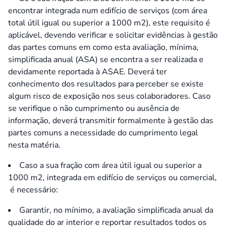
encontrar integrada num edifício de serviços (com área
total útil igual ou superior a 1000 m2), este requisito é
aplicável, devendo verificar e solicitar evidências à gestão
das partes comuns em como esta avaliação, mínima,
simplificada anual (ASA) se encontra a ser realizada e
devidamente reportada à ASAE. Deverá ter
conhecimento dos resultados para perceber se existe
algum risco de exposição nos seus colaboradores. Caso
se verifique o não cumprimento ou ausência de
informação, deverá transmitir formalmente à gestão das
partes comuns a necessidade do cumprimento legal
nesta matéria.
Caso a sua fração com área útil igual ou superior a
1000 m2, integrada em edifício de serviços ou comercial,
é necessário:
Garantir, no mínimo, a avaliação simplificada anual da
qualidade do ar interior e reportar resultados todos os