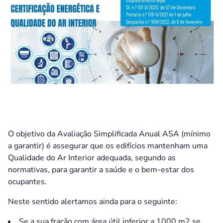
O objetivo da Avaliação Simplificada Anual ASA (mínimo
a garantir) é assegurar que os edifícios mantenham uma
Qualidade do Ar Interior adequada, segundo as
normativas, para garantir a saúde e o bem-estar dos
ocupantes.
Neste sentido alertamos ainda para o seguinte:
Se a sua fração com área útil inferior a 1000 m2 se