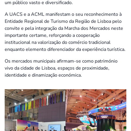
um público vasto e diversificado.
A UACS e a ACML manifestam o seu reconhecimento à
Entidade Regional de Turismo da Região de Lisboa pelo
convite e pela integração da Marcha dos Mercados neste
importante certame, reforçando a cooperação
institucional na valorização do comércio tradicional
enquanto elemento diferenciador da experiência turística.
Os mercados municipais afirmam-se como património
vivo da cidade de Lisboa, espaços de proximidade,
identidade e dinamização económica.