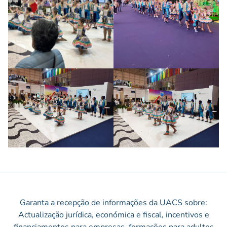
Garanta a recepção de informações da UACS sobre:
Actualização jurídica, económica e fiscal, incentivos e
financiamentos para empresas, formações para adultos