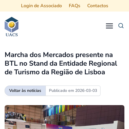
Login de Associado
FAQs
Contactos
Procurar
Marcha dos Mercados presente na
BTL no Stand da Entidade Regional
de Turismo da Região de Lisboa
Voltar às notícias
Publicado em
2026-03-03