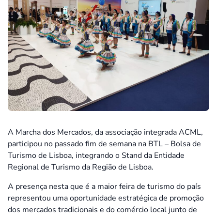
A Marcha dos Mercados, da associação integrada ACML,
participou no passado fim de semana na BTL – Bolsa de
Turismo de Lisboa, integrando o Stand da Entidade
Regional de Turismo da Região de Lisboa.
A presença nesta que é a maior feira de turismo do país
representou uma oportunidade estratégica de promoção
dos mercados tradicionais e do comércio local junto de