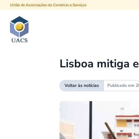
União de Associações do Comércio e Serviços
Procurar
Lisboa mitiga 
Voltar às notícias
Publicado em
2