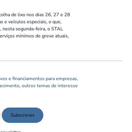
colha de lixo nos dias 26, 27 e 28
e veículos especiais, o que,
, nesta segunda-feira, o STAL
erviços mínimos de greve atuais,
tivos e financiamentos para empresas,
ecimento, outros temas de interesse