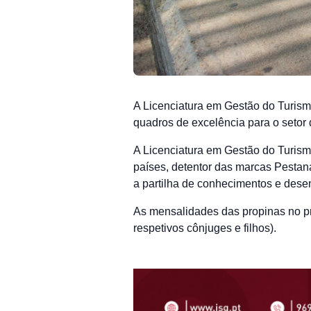
A Licenciatura em Gestão do Turis
quadros de excelência para o setor 
A Licenciatura em Gestão do Turism
países, detentor das marcas Pestan
a partilha de conhecimentos e dese
As mensalidades das propinas no p
respetivos cônjuges e filhos).