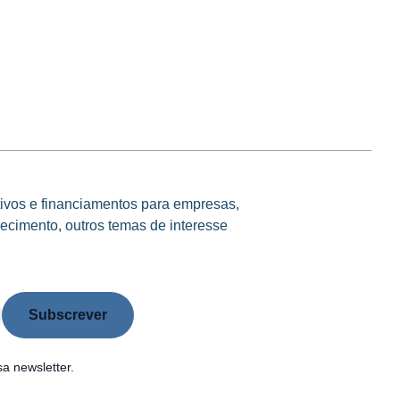
tivos e financiamentos para empresas,
ecimento, outros temas de interesse
a newsletter.