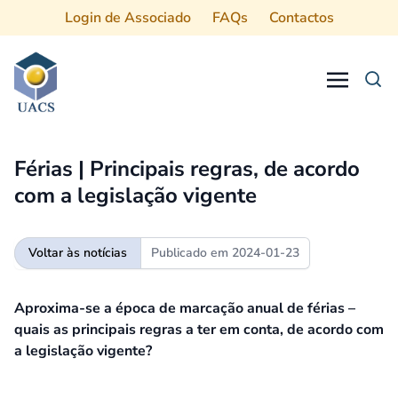
Login de Associado
FAQs
Contactos
Procurar
Férias | Principais regras, de acordo
com a legislação vigente
Voltar às notícias
Publicado em
2024-01-23
Aproxima-se a época de marcação anual de férias –
quais as principais regras a ter em conta, de acordo com
a legislação vigente?