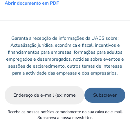
Abrir documento em PDF
Garanta a recepção de informações da UACS sobre:
Actualização jurídica, económica e fiscal, incentivos e
financiamentos para empresas, formações para adultos
empregados e desempregados, noticias sobre eventos e
sessões de esclarecimento, outros temas de interesse
para a actividade das empresas e dos empresários.
Email
(Obrigatório)
Receba as nossas notícias comodamente na sua caixa de e-mail.
Subscreva a nossa newsletter.