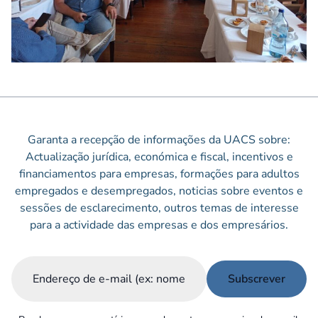
Garanta a recepção de informações da UACS sobre:
Actualização jurídica, económica e fiscal, incentivos e
financiamentos para empresas, formações para adultos
empregados e desempregados, noticias sobre eventos e
sessões de esclarecimento, outros temas de interesse
para a actividade das empresas e dos empresários.
Email
(Obrigatório)