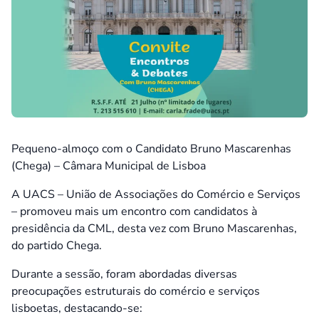
Pequeno-almoço com o Candidato Bruno Mascarenhas
(Chega) – Câmara Municipal de Lisboa
A UACS – União de Associações do Comércio e Serviços
– promoveu mais um encontro com candidatos à
presidência da CML, desta vez com Bruno Mascarenhas,
do partido Chega.
Durante a sessão, foram abordadas diversas
preocupações estruturais do comércio e serviços
lisboetas, destacando-se: