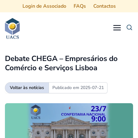
Login de Associado
FAQs
Contactos
Procurar
Debate CHEGA – Empresários do
Comércio e Serviços Lisboa
Voltar às notícias
Publicado em
2025-07-21