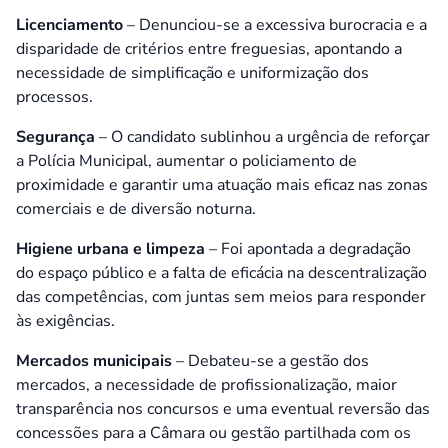
Licenciamento
– Denunciou-se a excessiva burocracia e a
disparidade de critérios entre freguesias, apontando a
necessidade de simplificação e uniformização dos
processos.
Segurança
– O candidato sublinhou a urgência de reforçar
a Polícia Municipal, aumentar o policiamento de
proximidade e garantir uma atuação mais eficaz nas zonas
comerciais e de diversão noturna.
Higiene urbana e limpeza
– Foi apontada a degradação
do espaço público e a falta de eficácia na descentralização
das competências, com juntas sem meios para responder
às exigências.
Mercados municipais
– Debateu-se a gestão dos
mercados, a necessidade de profissionalização, maior
transparência nos concursos e uma eventual reversão das
concessões para a Câmara ou gestão partilhada com os