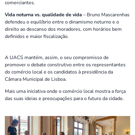
comerciantes.
Vida noturna vs. qualidade de vida
– Bruno Mascarenhas
defendeu o equilíbrio entre o dinamismo noturno e o
direito ao descanso dos moradores, com horários bem
definidos e maior fiscalização.
A UACS mantém, assim, o seu compromisso de
promover o debate construtivo entre os representantes
do comércio local e os candidatos à presidência da
Câmara Municipal de Lisboa.
Mais uma iniciativa onde o comércio local mostra a força
das suas ideias e preocupações para o futuro da cidade.