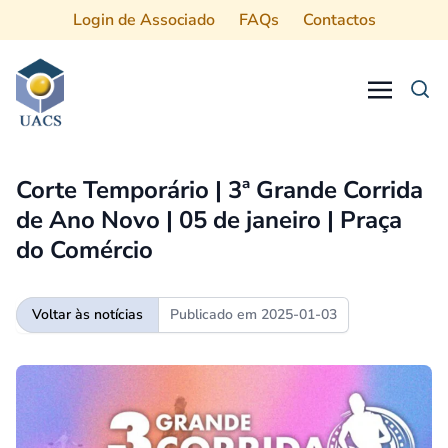
Login de Associado
FAQs
Contactos
Procurar
Corte Temporário | 3ª Grande Corrida
de Ano Novo | 05 de janeiro | Praça
do Comércio
Voltar às notícias
Publicado em
2025-01-03