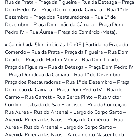
Rua da Prata – Praça da Figueira – Rua da Betesga – Praça
Dom Pedro IV – Praça Dom João da Câmara – Rua 1º de
Dezembro – Praça dos Restauradores – Rua 1º de
Dezembro – Praça Dom João da Câmara – Praça Dom
Pedro IV – Rua Áurea – Praça do Comércio (Meta).
» Caminhada 5km: início às 10h05 | Partida na Praça do
Comércio – Rua da Prata – Praça da Figueira – Rua Dom
Duarte – Praça do Martim Moniz – Rua Dom Duarte –
Praça da Figueira – Rua da Betesga – Praça Dom Pedro IV
– Praça Dom João da Câmara – Rua 1º de Dezembro –
Praça dos Restauradores – Rua 1º de Dezembro – Praça
Dom João da Câmara – Praça Dom Pedro IV – Rua do
Carmo – Rua Garrett – Rua Serpa Pinto – Rua Victor
Cordon – Calçada de São Francisco – Rua da Conceição –
Rua Áurea – Rua do Arsenal – Largo do Corpo Santo –
Avenida Ribeira das Naus – Praça do Comércio – Rua
Áurea – Rua do Arsenal – Largo do Corpo Santo –
Avenida Ribeira das Naus – Arruamento Nascente da