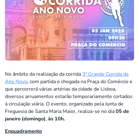
No âmbito da realização da corrida
3ª Grande Corrida de
Ano Novo
, com partida e chegada na Praça do Comércio e
que percorrerá várias artérias da cidade de Lisboa,
diversos arruamentos estarão temporariamente cortados
à circulação viária. O evento, organizado pela Junta de
Freguesia de Santa Maria Maior, realiza-se no dia
05 de
janeiro (domingo)
,
às 10h.
Enquadramento