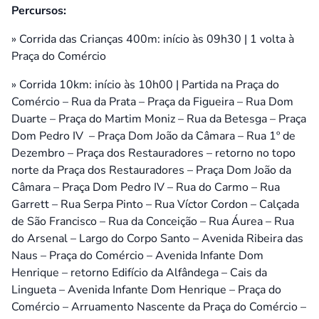
Percursos:
» Corrida das Crianças 400m: início às 09h30 | 1 volta à
Praça do Comércio
» Corrida 10km: início às 10h00 | Partida na Praça do
Comércio – Rua da Prata – Praça da Figueira – Rua Dom
Duarte – Praça do Martim Moniz – Rua da Betesga – Praça
Dom Pedro IV – Praça Dom João da Câmara – Rua 1º de
Dezembro – Praça dos Restauradores – retorno no topo
norte da Praça dos Restauradores – Praça Dom João da
Câmara – Praça Dom Pedro IV – Rua do Carmo – Rua
Garrett – Rua Serpa Pinto – Rua Víctor Cordon – Calçada
de São Francisco – Rua da Conceição – Rua Áurea – Rua
do Arsenal – Largo do Corpo Santo – Avenida Ribeira das
Naus – Praça do Comércio – Avenida Infante Dom
Henrique – retorno Edifício da Alfândega – Cais da
Lingueta – Avenida Infante Dom Henrique – Praça do
Comércio – Arruamento Nascente da Praça do Comércio –