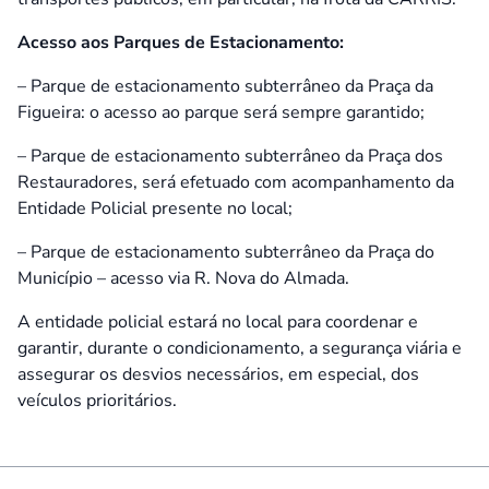
Acesso aos Parques de Estacionamento:
– Parque de estacionamento subterrâneo da Praça da
Figueira: o acesso ao parque será sempre garantido;
– Parque de estacionamento subterrâneo da Praça dos
Restauradores, será efetuado com acompanhamento da
Entidade Policial presente no local;
– Parque de estacionamento subterrâneo da Praça do
Município – acesso via R. Nova do Almada.
A entidade policial estará no local para coordenar e
garantir, durante o condicionamento, a segurança viária e
assegurar os desvios necessários, em especial, dos
veículos prioritários.