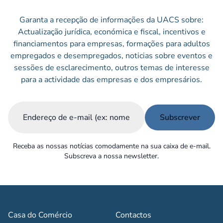
Garanta a recepção de informações da UACS sobre:
Actualização jurídica, económica e fiscal, incentivos e
financiamentos para empresas, formações para adultos
empregados e desempregados, noticias sobre eventos e
sessões de esclarecimento, outros temas de interesse
para a actividade das empresas e dos empresários.
Email
(Obrigatório)
Receba as nossas notícias comodamente na sua caixa de e-mail.
Subscreva a nossa newsletter.
Casa do Comércio
Contactos