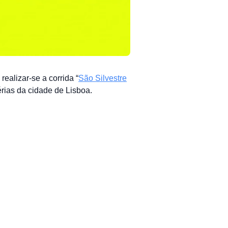
realizar-se a corrida “
São Silvestre
rias da cidade de Lisboa.