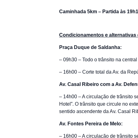
Caminhada 5km – Partida às 19h
Condicionamentos e alternativas 
Praça Duque de Saldanha:
– 09h30 – Todo o trânsito na centra
– 16h00 – Corte total da Av. da Rep
Av. Casal Ribeiro com a Av. Defe
– 14h00 – A circulação de trânsito 
Hotel”. O trânsito que circule no e
sentido ascendente da Av. Casal Rib
Av. Fontes Pereira de Melo:
– 16h00 – A circulação de trânsito 