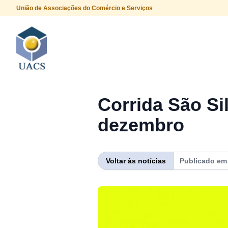
União de Associações do Comércio e Serviços
Procurar
Corrida São Sil
dezembro
Voltar às notícias
Publicado e