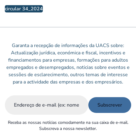
circular 34_2024
Garanta a recepção de informações da UACS sobre:
Actualização jurídica, económica e fiscal, incentivos e
financiamentos para empresas, formações para adultos
empregados e desempregados, noticias sobre eventos e
sessões de esclarecimento, outros temas de interesse
para a actividade das empresas e dos empresários.
Email
(Obrigatório)
Receba as nossas notícias comodamente na sua caixa de e-mail.
Subscreva a nossa newsletter.