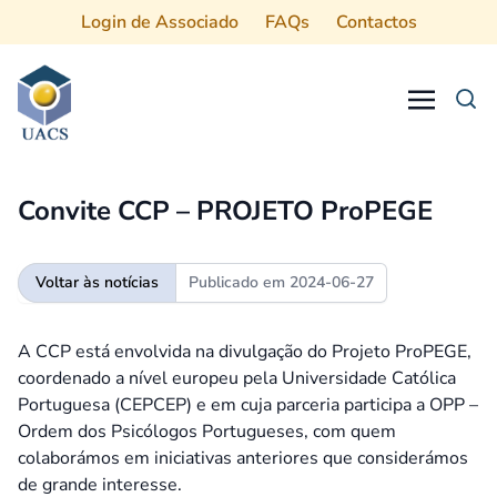
Login de Associado
FAQs
Contactos
Procurar
Convite CCP – PROJETO ProPEGE
Voltar às notícias
Publicado em
2024-06-27
A CCP está envolvida na divulgação do Projeto ProPEGE,
coordenado a nível europeu pela Universidade Católica
Portuguesa (CEPCEP) e em cuja parceria participa a OPP –
Ordem dos Psicólogos Portugueses, com quem
colaborámos em iniciativas anteriores que considerámos
de grande interesse.