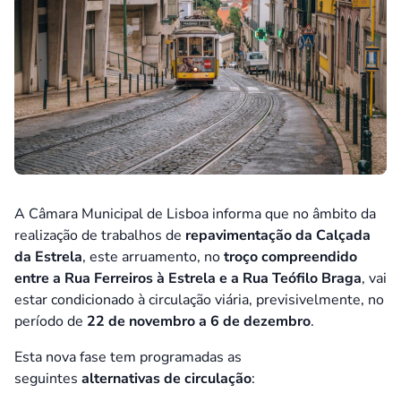
A Câmara Municipal de Lisboa informa que no âmbito da
realização de trabalhos de
repavimentação da Calçada
da Estrela
, este arruamento, no
troço compreendido
entre a Rua Ferreiros à Estrela e a Rua Teófilo Braga
, vai
estar condicionado à circulação viária, previsivelmente, no
período de
22 de novembro a 6 de dezembro
.
Esta nova fase tem programadas as
seguintes
alternativas de circulação
: