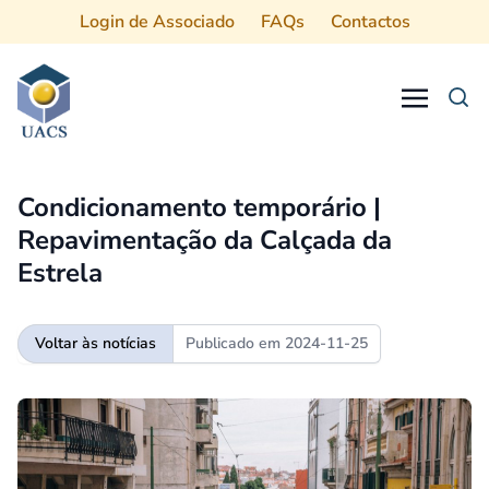
Login de Associado
FAQs
Contactos
Procurar
Condicionamento temporário |
Repavimentação da Calçada da
Estrela
Voltar às notícias
Publicado em
2024-11-25