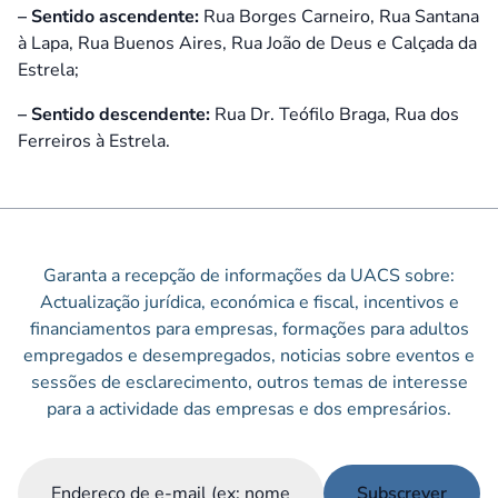
– Sentido ascendente:
Rua Borges Carneiro, Rua Santana
à Lapa, Rua Buenos Aires, Rua João de Deus e Calçada da
Estrela;
– Sentido descendente:
Rua Dr. Teófilo Braga, Rua dos
Ferreiros à Estrela.
Garanta a recepção de informações da UACS sobre:
Actualização jurídica, económica e fiscal, incentivos e
financiamentos para empresas, formações para adultos
empregados e desempregados, noticias sobre eventos e
sessões de esclarecimento, outros temas de interesse
para a actividade das empresas e dos empresários.
Email
(Obrigatório)