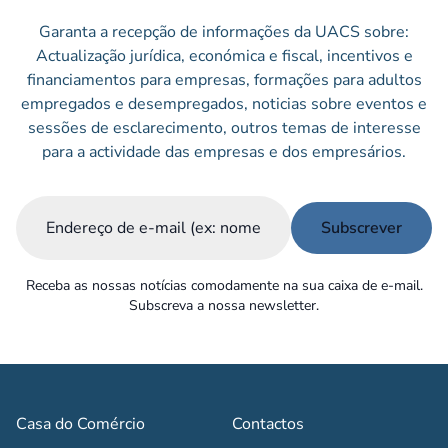
Garanta a recepção de informações da UACS sobre:
Actualização jurídica, económica e fiscal, incentivos e
financiamentos para empresas, formações para adultos
empregados e desempregados, noticias sobre eventos e
sessões de esclarecimento, outros temas de interesse
para a actividade das empresas e dos empresários.
Email
(Obrigatório)
Receba as nossas notícias comodamente na sua caixa de e-mail.
Subscreva a nossa newsletter.
Casa do Comércio
Contactos