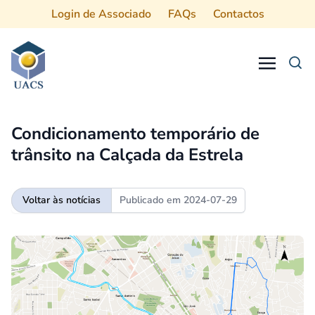
Login de Associado
FAQs
Contactos
Procurar
Condicionamento temporário de
trânsito na Calçada da Estrela
Voltar às notícias
Publicado em
2024-07-29