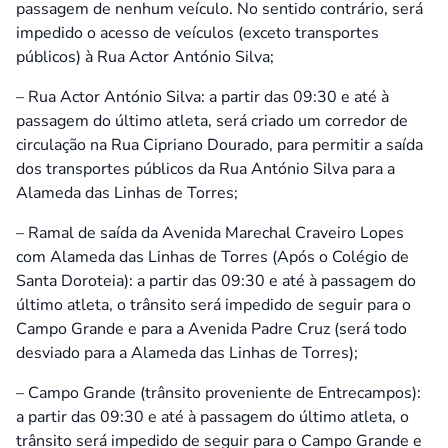
passagem de nenhum veículo. No sentido contrário, será
impedido o acesso de veículos (exceto transportes
públicos) à Rua Actor António Silva;
– Rua Actor António Silva: a partir das 09:30 e até à
passagem do último atleta, será criado um corredor de
circulação na Rua Cipriano Dourado, para permitir a saída
dos transportes públicos da Rua António Silva para a
Alameda das Linhas de Torres;
– Ramal de saída da Avenida Marechal Craveiro Lopes
com Alameda das Linhas de Torres (Após o Colégio de
Santa Doroteia): a partir das 09:30 e até à passagem do
último atleta, o trânsito será impedido de seguir para o
Campo Grande e para a Avenida Padre Cruz (será todo
desviado para a Alameda das Linhas de Torres);
– Campo Grande (trânsito proveniente de Entrecampos):
a partir das 09:30 e até à passagem do último atleta, o
trânsito será impedido de seguir para o Campo Grande e