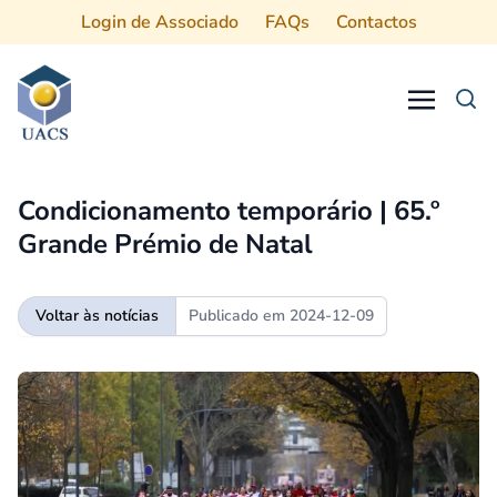
Login de Associado
FAQs
Contactos
Procurar
Condicionamento temporário | 65.º
Grande Prémio de Natal
Voltar às notícias
Publicado em
2024-12-09