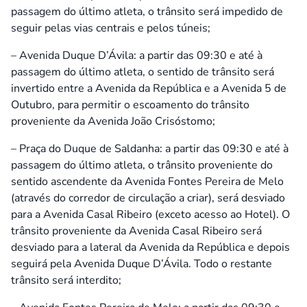
passagem do último atleta, o trânsito será impedido de
seguir pelas vias centrais e pelos túneis;
– Avenida Duque D’Ávila: a partir das 09:30 e até à
passagem do último atleta, o sentido de trânsito será
invertido entre a Avenida da República e a Avenida 5 de
Outubro, para permitir o escoamento do trânsito
proveniente da Avenida João Crisóstomo;
– Praça do Duque de Saldanha: a partir das 09:30 e até à
passagem do último atleta, o trânsito proveniente do
sentido ascendente da Avenida Fontes Pereira de Melo
(através do corredor de circulação a criar), será desviado
para a Avenida Casal Ribeiro (exceto acesso ao Hotel). O
trânsito proveniente da Avenida Casal Ribeiro será
desviado para a lateral da Avenida da República e depois
seguirá pela Avenida Duque D’Ávila. Todo o restante
trânsito será interdito;