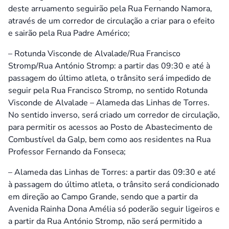
deste arruamento seguirão pela Rua Fernando Namora,
através de um corredor de circulação a criar para o efeito
e sairão pela Rua Padre Américo;
– Rotunda Visconde de Alvalade/Rua Francisco
Stromp/Rua António Stromp: a partir das 09:30 e até à
passagem do último atleta, o trânsito será impedido de
seguir pela Rua Francisco Stromp, no sentido Rotunda
Visconde de Alvalade – Alameda das Linhas de Torres.
No sentido inverso, será criado um corredor de circulação,
para permitir os acessos ao Posto de Abastecimento de
Combustível da Galp, bem como aos residentes na Rua
Professor Fernando da Fonseca;
– Alameda das Linhas de Torres: a partir das 09:30 e até
à passagem do último atleta, o trânsito será condicionado
em direção ao Campo Grande, sendo que a partir da
Avenida Rainha Dona Amélia só poderão seguir ligeiros e
a partir da Rua António Stromp, não será permitido a