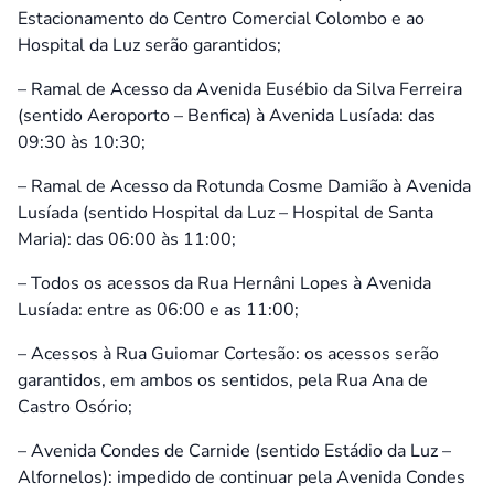
Estacionamento do Centro Comercial Colombo e ao
Hospital da Luz serão garantidos;
– Ramal de Acesso da Avenida Eusébio da Silva Ferreira
(sentido Aeroporto – Benfica) à Avenida Lusíada: das
09:30 às 10:30;
– Ramal de Acesso da Rotunda Cosme Damião à Avenida
Lusíada (sentido Hospital da Luz – Hospital de Santa
Maria): das 06:00 às 11:00;
– Todos os acessos da Rua Hernâni Lopes à Avenida
Lusíada: entre as 06:00 e as 11:00;
– Acessos à Rua Guiomar Cortesão: os acessos serão
garantidos, em ambos os sentidos, pela Rua Ana de
Castro Osório;
– Avenida Condes de Carnide (sentido Estádio da Luz –
Alfornelos): impedido de continuar pela Avenida Condes