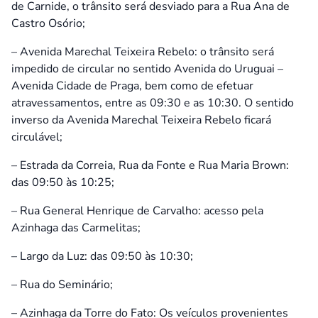
de Carnide, o trânsito será desviado para a Rua Ana de
Castro Osório;
– Avenida Marechal Teixeira Rebelo: o trânsito será
impedido de circular no sentido Avenida do Uruguai –
Avenida Cidade de Praga, bem como de efetuar
atravessamentos, entre as 09:30 e as 10:30. O sentido
inverso da Avenida Marechal Teixeira Rebelo ficará
circulável;
– Estrada da Correia, Rua da Fonte e Rua Maria Brown:
das 09:50 às 10:25;
– Rua General Henrique de Carvalho: acesso pela
Azinhaga das Carmelitas;
– Largo da Luz: das 09:50 às 10:30;
– Rua do Seminário;
– Azinhaga da Torre do Fato: Os veículos provenientes