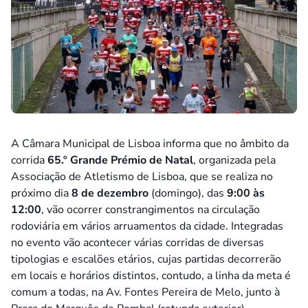
A Câmara Municipal de Lisboa informa que no âmbito da
corrida
65.º Grande Prémio de Natal
, organizada pela
Associação de Atletismo de Lisboa, que se realiza no
próximo dia
8 de dezembro
(domingo), das
9:00 às
12:00
, vão ocorrer constrangimentos na circulação
rodoviária em vários arruamentos da cidade. Integradas
no evento vão acontecer várias corridas de diversas
tipologias e escalões etários, cujas partidas decorrerão
em locais e horários distintos, contudo, a linha da meta é
comum a todas, na Av. Fontes Pereira de Melo, junto à