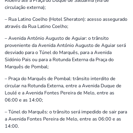
Ribeiro até à Praça do Duque de Saldanha (via de
circulação externa);
– Rua Latino Coelho (Hotel Sheraton): acesso assegurado
através da Rua Latino Coelho;
– Avenida António Augusto de Aguiar: o trânsito
proveniente da Avenida António Augusto de Aguiar será
desviado para o Túnel do Marquês, para a Avenida
Sidónio Pais ou para a Rotunda Externa da Praça do
Marquês de Pombal;
– Praça do Marquês de Pombal: trânsito interdito de
circular na Rotunda Externa, entre a Avenida Duque de
Loulé e a Avenida Fontes Pereira de Melo, entre as
06:00 e as 14:00;
– Túnel do Marquês: o trânsito será impedido de sair para
a Avenida Fontes Pereira de Melo, entre as 06:00 e as
14:00.