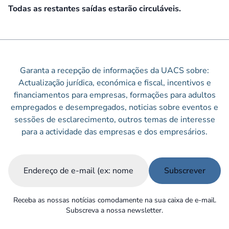
Todas as restantes saídas estarão circuláveis.
Garanta a recepção de informações da UACS sobre:
Actualização jurídica, económica e fiscal, incentivos e
financiamentos para empresas, formações para adultos
empregados e desempregados, noticias sobre eventos e
sessões de esclarecimento, outros temas de interesse
para a actividade das empresas e dos empresários.
Email
(Obrigatório)
Receba as nossas notícias comodamente na sua caixa de e-mail.
Subscreva a nossa newsletter.