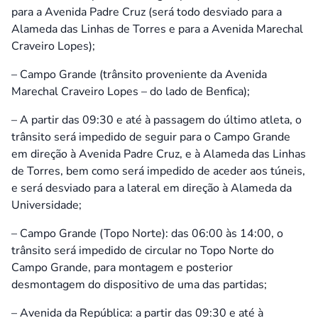
para a Avenida Padre Cruz (será todo desviado para a
Alameda das Linhas de Torres e para a Avenida Marechal
Craveiro Lopes);
– Campo Grande (trânsito proveniente da Avenida
Marechal Craveiro Lopes – do lado de Benfica);
– A partir das 09:30 e até à passagem do último atleta, o
trânsito será impedido de seguir para o Campo Grande
em direção à Avenida Padre Cruz, e à Alameda das Linhas
de Torres, bem como será impedido de aceder aos túneis,
e será desviado para a lateral em direção à Alameda da
Universidade;
– Campo Grande (Topo Norte): das 06:00 às 14:00, o
trânsito será impedido de circular no Topo Norte do
Campo Grande, para montagem e posterior
desmontagem do dispositivo de uma das partidas;
– Avenida da República: a partir das 09:30 e até à