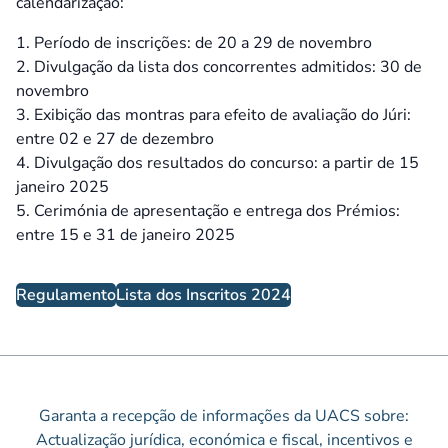
calendarização:
Período de inscrições: de 20 a 29 de novembro
Divulgação da lista dos concorrentes admitidos: 30 de
novembro
Exibição das montras para efeito de avaliação do Júri:
entre 02 e 27 de dezembro
Divulgação dos resultados do concurso: a partir de 15
janeiro 2025
Cerimónia de apresentação e entrega dos Prémios:
entre 15 e 31 de janeiro 2025
Regulamento
Lista dos Inscritos 2024
Garanta a recepção de informações da UACS sobre:
Actualização jurídica, económica e fiscal, incentivos e