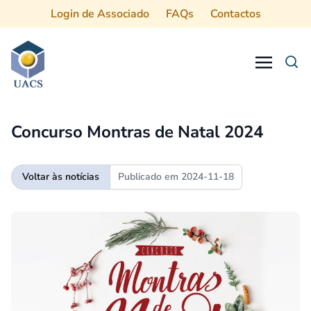
Login de Associado
FAQs
Contactos
Procurar
Concurso Montras de Natal 2024
Voltar às notícias
Publicado em
2024-11-18