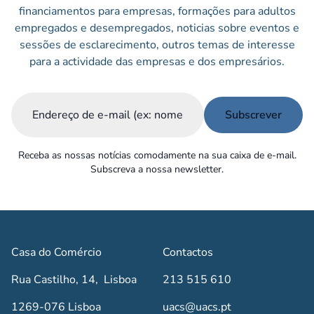
financiamentos para empresas, formações para adultos
empregados e desempregados, noticias sobre eventos e
sessões de esclarecimento, outros temas de interesse
para a actividade das empresas e dos empresários.
Email
(Obrigatório)
Receba as nossas notícias comodamente na sua caixa de e-mail.
Subscreva a nossa newsletter.
Casa do Comércio
Contactos
Rua Castilho, 14, Lisboa
213 515 610
1269-076 Lisboa
uacs@uacs.pt