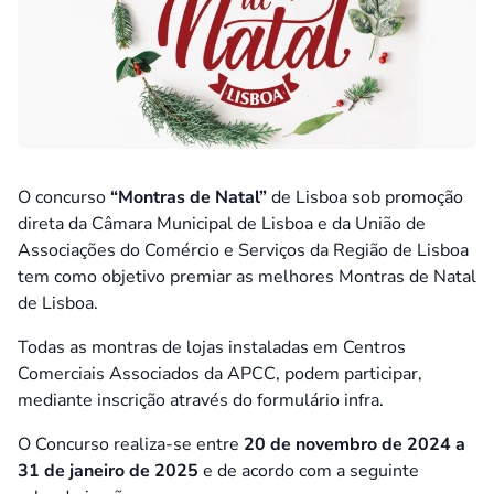
O concurso
“Montras de Natal”
de Lisboa sob promoção
direta da Câmara Municipal de Lisboa e da União de
Associações do Comércio e Serviços da Região de Lisboa
tem como objetivo premiar as melhores Montras de Natal
de Lisboa.
Todas as montras de lojas instaladas em Centros
Comerciais Associados da APCC, podem participar,
mediante inscrição através do formulário infra.
O Concurso realiza-se entre
20 de novembro de 2024 a
31 de janeiro de 2025
e de acordo com a seguinte