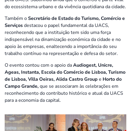
do ecossistema urbano e da vivência quotidiana da cidade.
Também o
Secretário de Estado do Turismo, Comércio e
Serviços
destacou o papel fundamental da UACS,
reconhecendo que a instituição tem sido uma força
indispensável na dinamização económica da cidade e no
apoio às empresas, enaltecendo a importância do seu
trabalho contínuo na representação e defesa do setor.
O evento contou com o apoio da
Audiogest, Unicre,
Ageas, Instanta, Escola do Comércio de Lisboa, Turismo
de Lisboa, Villa Oeiras, Alida Castro Group
e
Horto do
Campo Grande,
que se associaram às celebrações em
reconhecimento do contributo histórico e atual da UACS
para a economia da capital.