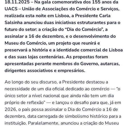
18.11.2025 – Na gala comemorativa dos 155 anos da
UACS – União de Associações do Comércio e Serviços,
realizada esta noite em Lisboa, a Presidente Carla
Salsinha anunciou duas iniciativas estruturantes para o
futuro do setor: a criação do “Dia do Comércio”, a
assinalar a 16 de dezembro, e o desenvolvimento do
Museu do Comércio, um projeto que reunirá e
preservará a história e a identidade comercial de Lisboa
e das suas lojas centenárias. As propostas foram
apresentadas perante membros do Governo, autarcas,
dirigentes associativos e empresários.
Ao longo do seu discurso, a Presidente destacou a
necessidade de um dia oficial dedicado ao comércio — “o
único setor a nível nacional que ainda não tem um dia
próprio de reflexão” — e lançou o desafio para que, já em
2026, o país possa assinalar o Dia do Comércio a 16 de
dezembro, data carregada de simbolismo histórico para a
instituição. Paralelamente, anunciou a criação do Museu