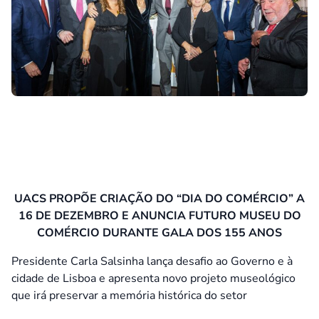
UACS PROPÕE CRIAÇÃO DO “DIA DO COMÉRCIO” A
16 DE DEZEMBRO E ANUNCIA FUTURO MUSEU DO
COMÉRCIO DURANTE GALA DOS 155 ANOS
Presidente Carla Salsinha lança desafio ao Governo e à
cidade de Lisboa e apresenta novo projeto museológico
que irá preservar a memória histórica do setor