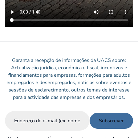
Garanta a recepção de informações da UACS sobre:
Actualização jurídica, económica e fiscal, incentivos e
financiamentos para empresas, formações para adultos
empregados e desempregados, noticias sobre eventos e
sessões de esclarecimento, outros temas de interesse
para a actividade das empresas e dos empresários.
Email
(Obrigatório)