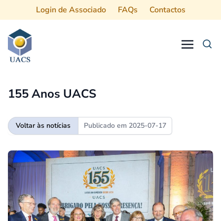
Login de Associado
FAQs
Contactos
Procurar
155 Anos UACS
Voltar às notícias
Publicado em
2025-07-17