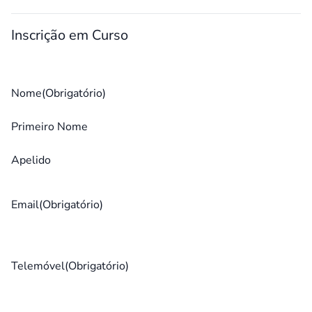
Inscrição em Curso
Nome
(Obrigatório)
Primeiro Nome
Apelido
Email
(Obrigatório)
Telemóvel
(Obrigatório)