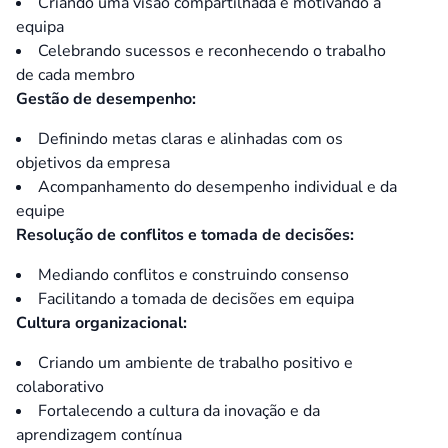
Criando uma visão compartilhada e motivando a
equipa
Celebrando sucessos e reconhecendo o trabalho
de cada membro
Gestão de desempenho:
Definindo metas claras e alinhadas com os
objetivos da empresa
Acompanhamento do desempenho individual e da
equipe
Resolução de conflitos e tomada de decisões:
Mediando conflitos e construindo consenso
Facilitando a tomada de decisões em equipa
Cultura organizacional:
Criando um ambiente de trabalho positivo e
colaborativo
Fortalecendo a cultura da inovação e da
aprendizagem contínua