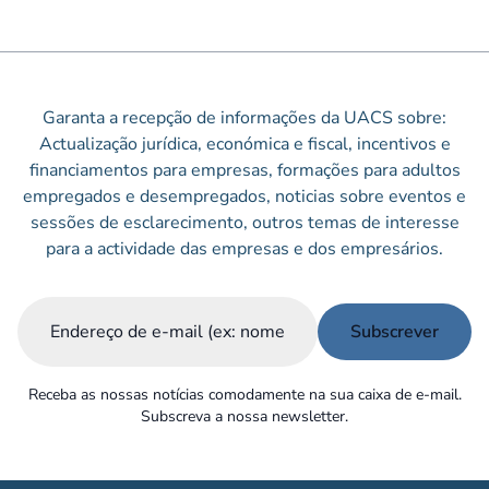
Garanta a recepção de informações da UACS sobre:
Actualização jurídica, económica e fiscal, incentivos e
financiamentos para empresas, formações para adultos
empregados e desempregados, noticias sobre eventos e
sessões de esclarecimento, outros temas de interesse
para a actividade das empresas e dos empresários.
Email
(Obrigatório)
Receba as nossas notícias comodamente na sua caixa de e-mail.
Subscreva a nossa newsletter.