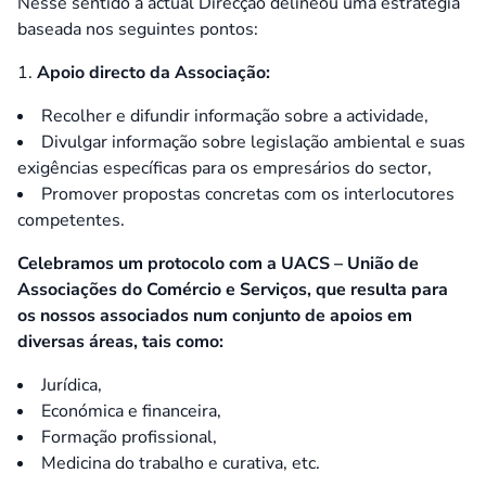
Nesse sentido a actual Direcção delineou uma estratégia
baseada nos seguintes pontos:
Apoio directo da Associação:
Recolher e difundir informação sobre a actividade,
Divulgar informação sobre legislação ambiental e suas
exigências específicas para os empresários do sector,
Promover propostas concretas com os interlocutores
competentes.
Celebramos um protocolo com a UACS – União de
Associações do Comércio e Serviços, que resulta para
os nossos associados num conjunto de apoios em
diversas áreas, tais como:
Jurídica,
Económica e financeira,
Formação profissional,
Medicina do trabalho e curativa, etc.