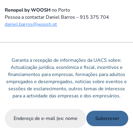
Renopel by WOOSH
no Porto
Pessoa a contactar Daniel Barros – 915 375 704
daniel.barros@woosh.pt
Garanta a recepção de informações da UACS sobre:
Actualização jurídica, económica e fiscal, incentivos e
financiamentos para empresas, formações para adultos
empregados e desempregados, noticias sobre eventos e
sessões de esclarecimento, outros temas de interesse
para a actividade das empresas e dos empresários.
Email
(Obrigatório)