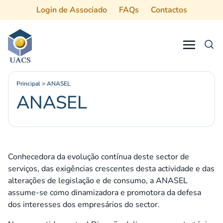
Login de Associado
FAQs
Contactos
Procurar
Principal
>
ANASEL
ANASEL
Conhecedora da evolução contínua deste sector de
serviços, das exigências crescentes desta actividade e das
alterações de legislação e de consumo, a ANASEL
assume-se como dinamizadora e promotora da defesa
dos interesses dos empresários do sector.