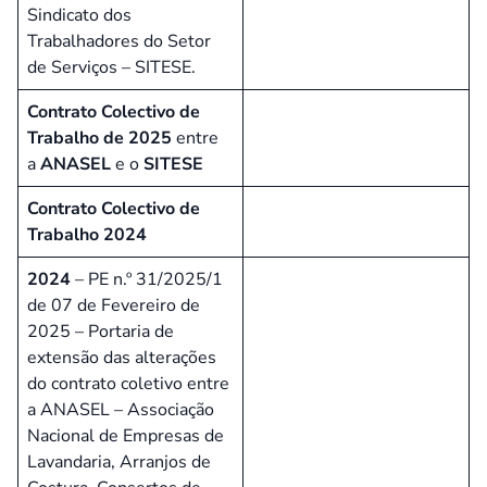
Sindicato dos
Trabalhadores do Setor
de Serviços – SITESE.
Contrato Colectivo de
Trabalho de 2025
entre
a
ANASEL
e o
SITESE
Contrato Colectivo de
Trabalho 2024
2024
– PE n.º 31/2025/1
de 07 de Fevereiro de
2025 – Portaria de
extensão das alterações
do contrato coletivo entre
a ANASEL – Associação
Nacional de Empresas de
Lavandaria, Arranjos de