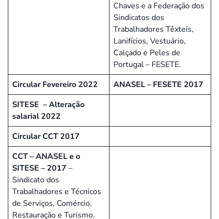
Chaves e a Federação dos
Sindicatos dos
Trabalhadores Têxteis,
Lanifícios, Vestuário,
Calçado e Peles de
Portugal – FESETE.
Circular Fevereiro 2022
ANASEL – FESETE 2017
SITESE – Alteração
salarial 2022
Circular CCT 2017
CCT – ANASEL e o
SITESE – 2017
–
Sindicato dos
Trabalhadores e Técnicos
de Serviços, Comércio,
Restauração e Turismo.