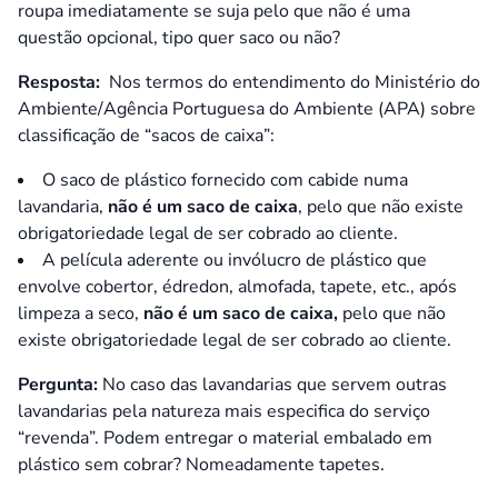
roupa imediatamente se suja pelo que não é uma
questão opcional, tipo quer saco ou não?
Resposta:
Nos termos do entendimento do Ministério do
Ambiente/Agência Portuguesa do Ambiente (APA) sobre
classificação de “sacos de caixa”:
O saco de plástico fornecido com cabide numa
lavandaria,
não é um saco de caixa
, pelo que não existe
obrigatoriedade legal de ser cobrado ao cliente.
A película aderente ou invólucro de plástico que
envolve cobertor, édredon, almofada, tapete, etc., após
limpeza a seco,
não é um saco de caixa,
pelo que não
existe obrigatoriedade legal de ser cobrado ao cliente.
Pergunta:
No caso das lavandarias que servem outras
lavandarias pela natureza mais especifica do serviço
“revenda”. Podem entregar o material embalado em
plástico sem cobrar? Nomeadamente tapetes
.