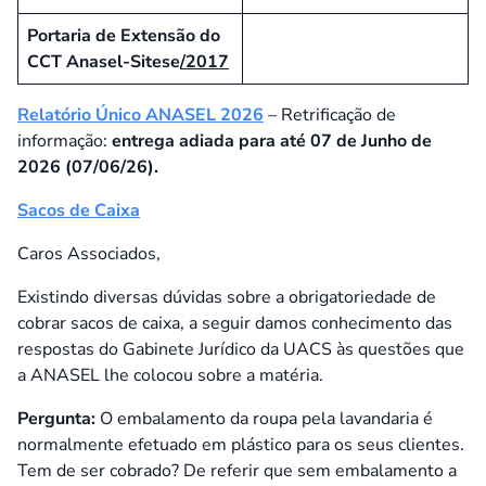
Portaria de Extensão do
CCT Anasel-Sitese
/2017
Relatório Único ANASEL 2026
– Retrificação de
informação:
entrega adiada para até 07 de Junho de
2026 (07/06/26).
Sacos de Caixa
Caros Associados,
Existindo diversas dúvidas sobre a obrigatoriedade de
cobrar sacos de caixa, a seguir damos conhecimento das
respostas do Gabinete Jurídico da UACS às questões que
a ANASEL lhe colocou sobre a matéria.
Pergunta:
O embalamento da roupa pela lavandaria é
normalmente efetuado em plástico para os seus clientes.
Tem de ser cobrado? De referir que sem embalamento a