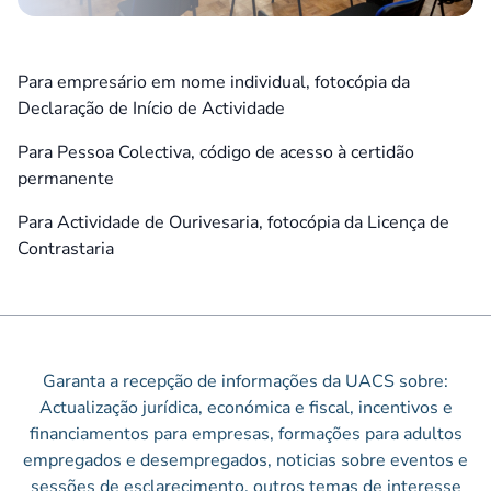
Para empresário em nome individual, fotocópia da
Declaração de Início de Actividade
Para Pessoa Colectiva, código de acesso à certidão
permanente
Para Actividade de Ourivesaria, fotocópia da Licença de
Contrastaria
Garanta a recepção de informações da UACS sobre:
Actualização jurídica, económica e fiscal, incentivos e
financiamentos para empresas, formações para adultos
empregados e desempregados, noticias sobre eventos e
sessões de esclarecimento, outros temas de interesse