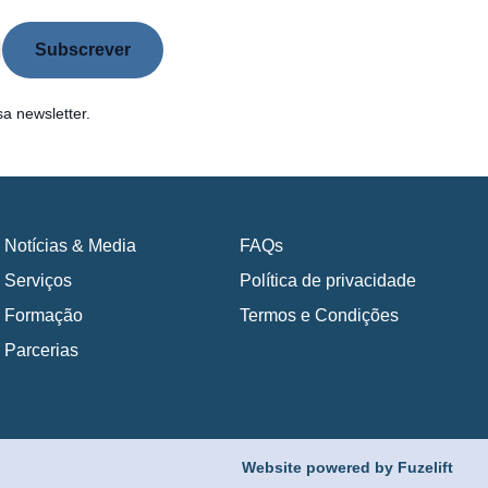
a newsletter.
Notícias & Media
FAQs
Serviços
Política de privacidade
Formação
Termos e Condições
Parcerias
Website powered by Fuzelift