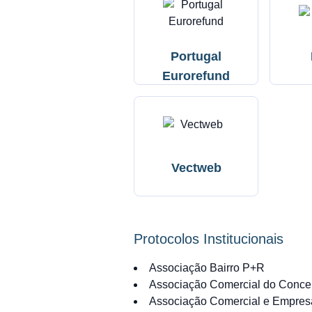
Portugal
Eurorefund
Vectweb
Protocolos Institucionais
Associação Bairro P+R
Associação Comercial do Conce
Associação Comercial e Empresa