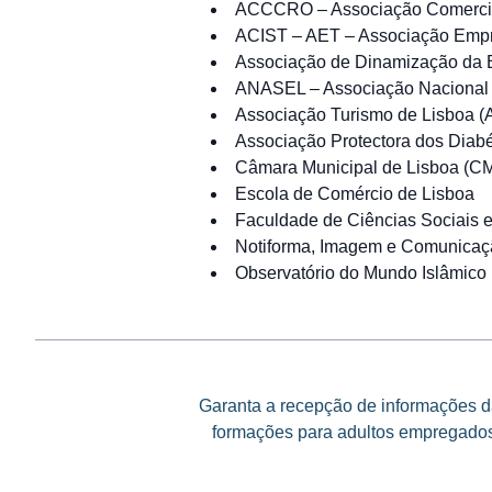
ACCCRO – Associação Comercia
ACIST – AET – Associação Empr
Associação de Dinamização da 
ANASEL – Associação Nacional d
Associação Turismo de Lisboa (
Associação Protectora dos Diabé
Câmara Municipal de Lisboa (C
Escola de Comércio de Lisboa
Faculdade de Ciências Sociais
Notiforma, Imagem e Comunicaç
Observatório do Mundo Islâmico
Garanta a recepção de informações da
formações para adultos empregados 