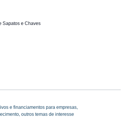
de Sapatos e Chaves
tivos e financiamentos para empresas,
ecimento, outros temas de interesse